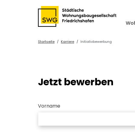
Wo
Startseite
Karriere
Initiativbewerbung
Jetzt bewerben
Vorname