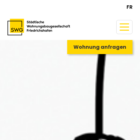
FR
Wohnung anfragen