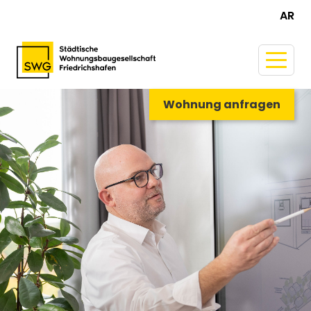
AR
Wohnung anfragen