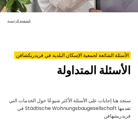
الصفحة الرئيسية
الأسئلة الشائعة لجمعية الإسكان البلدية في فريدريكشافن
الأسئلة المتداولة
ستجد هنا إجابات على الأسئلة الأكثر شيوعًا حول الخدمات التي
تقدمها Städtische Wohnungsbaugesellschaft في
فريدريشهافن