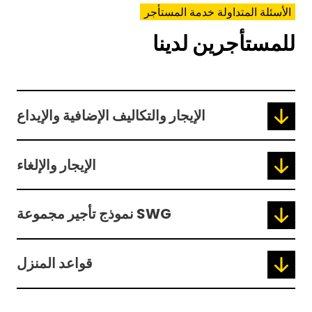
الأسئلة المتداولة خدمة المستأجر
للمستأجرين لدينا
الإيجار والتكاليف الإضافية والإيداع
الإيجار والإلغاء
نموذج تأجير مجموعة SWG
قواعد المنزل