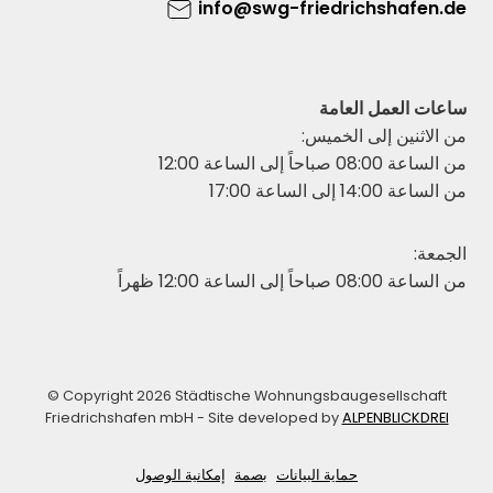
info@swg-friedrichshafen.de
ساعات العمل العامة
من الاثنين إلى الخميس:
من الساعة 08:00 صباحاً إلى الساعة 12:00
من الساعة 14:00 إلى الساعة 17:00
الجمعة:
من الساعة 08:00 صباحاً إلى الساعة 12:00 ظهراً
© Copyright 2026 Städtische Wohnungsbaugesellschaft
Friedrichshafen mbH - Site developed by
ALPENBLICKDREI
حماية البيانات
بصمة
إمكانية الوصول