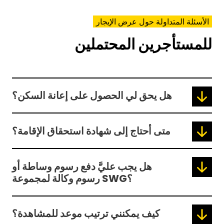
الأسئلة المتداولة حول عرض الإيجار
للمستأجرين المحتملين
هل يحق لي الحصول على إعانة السكن؟
متى أحتاج إلى شهادة استحقاق الإقامة؟
هل يجب عليَّ دفع رسوم وساطة أو
رسوم وكالة لمجموعة SWG؟
كيف يمكنني ترتيب موعد للمشاهدة؟